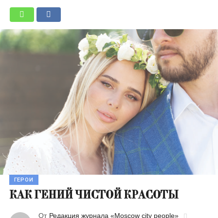
ГЕРОИ
КАК ГЕНИЙ ЧИСТОЙ КРАСОТЫ
От
Редакция журнала «Moscow city people»