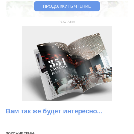
ПРОДОЛЖИТЬ ЧТЕНИЕ
РЕКЛАМА
Вам так же будет интересно...
ПОХОЖИЕ ТЕМЫ: