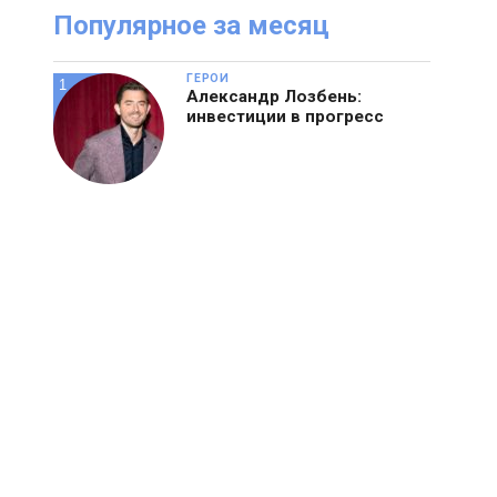
Популярное за месяц
ГЕРОИ
Александр Лозбень:
инвестиции в прогресс