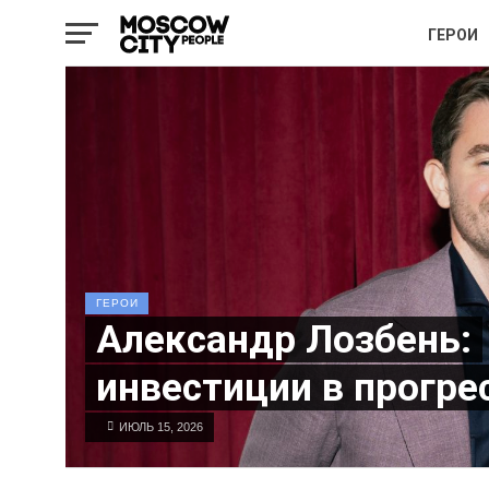
ГЕРОИ
ГЕРОИ
Александр Лозбень:
инвестиции в прогре
ИЮЛЬ 15, 2026