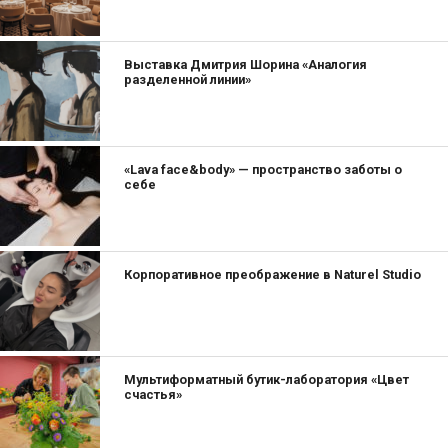
Выставка Дмитрия Шорина «Аналогия
разделенной линии»
«Lava face&body» — пространство заботы о
себе
Корпоративное преображение в Naturel Studio
Мультиформатный бутик-лаборатория «Цвет
счастья»