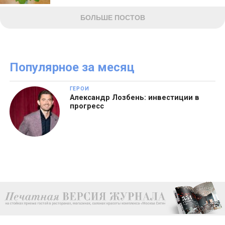
БОЛЬШЕ ПОСТОВ
Популярное за месяц
ГЕРОИ
Александр Лозбень: инвестиции в
прогресс