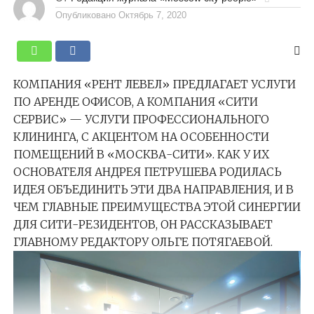
Опубликовано
Октябрь 7, 2020
КОМПАНИЯ «РЕНТ ЛЕВЕЛ» ПРЕДЛАГАЕТ УСЛУГИ
ПО АРЕНДЕ ОФИСОВ, А КОМПАНИЯ «СИТИ
СЕРВИС» — УСЛУГИ ПРОФЕССИОНАЛЬНОГО
КЛИНИНГА, С АКЦЕНТОМ НА ОСОБЕННОСТИ
ПОМЕЩЕНИЙ В «МОСКВА-СИТИ». КАК У ИХ
ОСНОВАТЕЛЯ АНДРЕЯ ПЕТРУШЕВА РОДИЛАСЬ
ИДЕЯ ОБЪЕДИНИТЬ ЭТИ ДВА НАПРАВЛЕНИЯ, И В
ЧЕМ ГЛАВНЫЕ ПРЕИМУЩЕСТВА ЭТОЙ СИНЕРГИИ
ДЛЯ СИТИ-РЕЗИДЕНТОВ, ОН РАССКАЗЫВАЕТ
ГЛАВНОМУ РЕДАКТОРУ ОЛЬГЕ ПОТЯГАЕВОЙ.