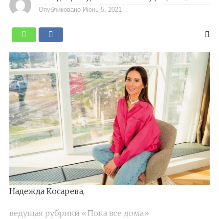
Опубликовано
Июнь 5, 2021
Надежда Косарева,
ведущая рубрики «Пока все дома»