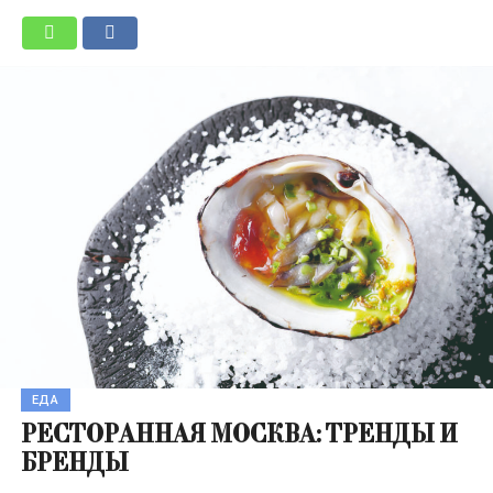
ЕДА
РЕСТОРАННАЯ МОСКВА: ТРЕНДЫ И
БРЕНДЫ