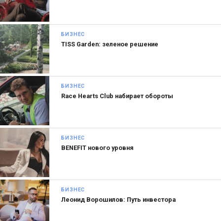
БИЗНЕС
TISS Garden: зеленое решение
БИЗНЕС
Race Hearts Club набирает обороты
БИЗНЕС
BENEFIT нового уровня
БИЗНЕС
Леонид Ворошилов: Путь инвестора