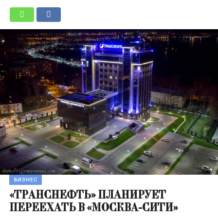
БИЗНЕС
«ТРАНСНЕФТЬ» ПЛАНИРУЕТ
ПЕРЕЕХАТЬ В «МОСКВА-СИТИ»