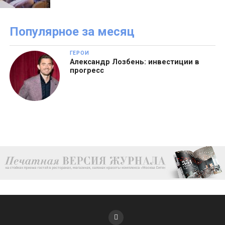
Популярное за месяц
ГЕРОИ
Александр Лозбень: инвестиции в
прогресс