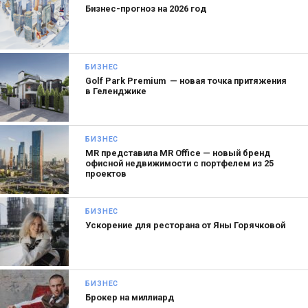
Бизнес-прогноз на 2026 год
БИЗНЕС
Golf Park Premium — новая точка притяжения
в Геленджике
БИЗНЕС
MR представила MR Office — новый бренд
офисной недвижимости с портфелем из 25
проектов
БИЗНЕС
Ускорение для ресторана от Яны Горячковой
БИЗНЕС
Брокер на миллиард