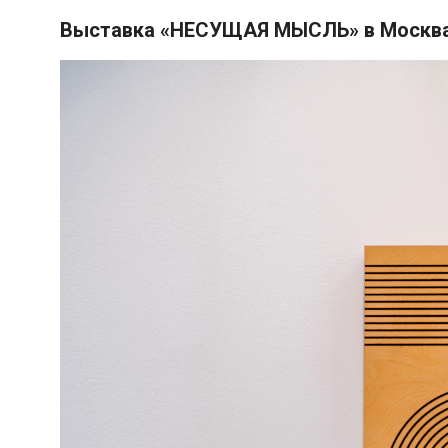
Выставка «НЕСУЩАЯ МЫСЛЬ» в Москв
ГЕРОИ