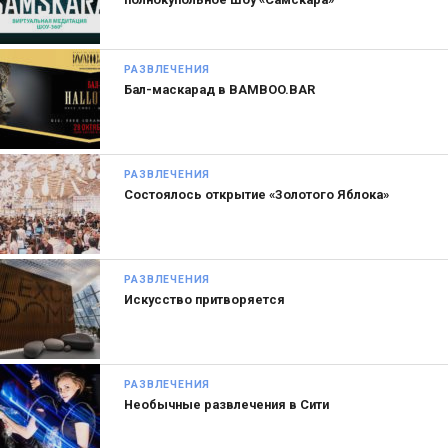
РАЗВЛЕЧЕНИЯ
Бал-маскарад в BAMBOO.BAR
РАЗВЛЕЧЕНИЯ
Состоялось открытие «Золотого Яблока»
РАЗВЛЕЧЕНИЯ
Искусство притворяется
РАЗВЛЕЧЕНИЯ
Необычные развлечения в Сити