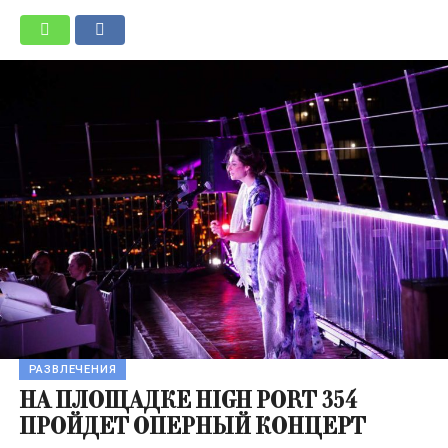
РАЗВЛЕЧЕНИЯ
НА ПЛОЩАДКЕ HIGH PORT 354
ПРОЙДЕТ ОПЕРНЫЙ КОНЦЕРТ