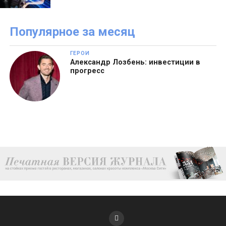
Популярное за месяц
ГЕРОИ
Александр Лозбень: инвестиции в
прогресс