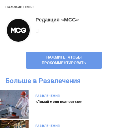
ПОХОЖИЕ ТЕМЫ:
Редакция «MCG»
НАЖМИТЕ, ЧТОБЫ
ПРОКОММЕНТИРОВАТЬ
Больше в Развлечения
РАЗВЛЕЧЕНИЯ
«Ломай меня полностью»
РАЗВЛЕЧЕНИЯ