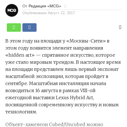
От
Редакция «MCG»
Опубликовано
Август 22, 2017
В этом году на площади у «Москвы-Сити» в
этом году появится элемент направления
«hidden art» — спрятанное искусство, которое
уже стало мировым трендом. В настоящее время
на площади представлен лишь первый экспонат
масштабной экспозиции, которая пройдет в
сентябре. Масштабная инсталляция начала
возводиться 16 августа в рамках VIII-ой
ежегодной выставки Lexus Hybrid Art,
посвященной современному искусству и новым
технологиям.
Объект-хамелеон Cubed/Uncubed можно