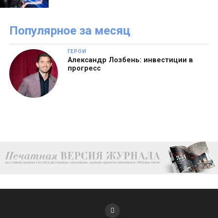
Популярное за месяц
ГЕРОИ
Александр Лозбень: инвестиции в
прогресс