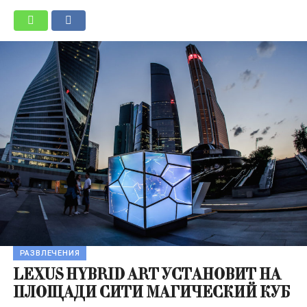
РАЗВЛЕЧЕНИЯ
LEXUS HYBRID ART УСТАНОВИТ НА
ПЛОЩАДИ СИТИ МАГИЧЕСКИЙ КУБ