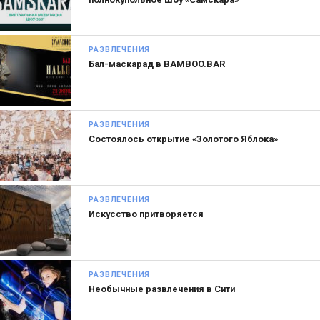
РАЗВЛЕЧЕНИЯ
Бал-маскарад в BAMBOO.BAR
РАЗВЛЕЧЕНИЯ
Состоялось открытие «Золотого Яблока»
РАЗВЛЕЧЕНИЯ
Искусство притворяется
РАЗВЛЕЧЕНИЯ
Необычные развлечения в Сити