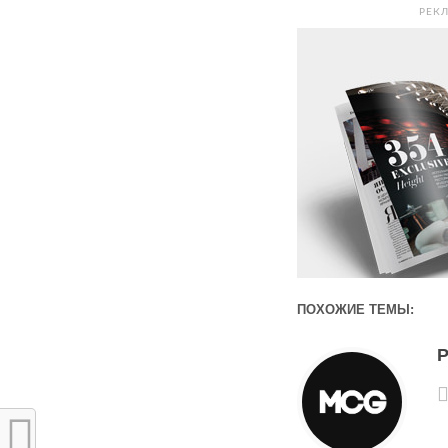
РЕК
ПОХОЖИЕ ТЕМЫ: