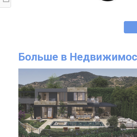
Больше в Недвижимос