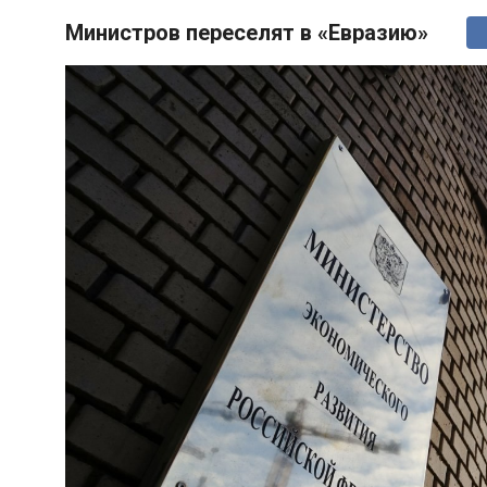
Министров переселят в «Евразию»
ГЕРОИ