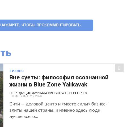
НАЖМИТЕ, ЧТОБЫ ПРОКОММЕНТИРОВАТЬ
ть
БИЗНЕС
Вне суеты: философия осознанной
жизни в Blue Zone Yalıkavak
ОТ
РЕДАКЦИЯ ЖУРНАЛА «MOSCOW CITY PEOPLE»
ФЕВРАЛЬ 23, 2026
Сити — деловой центр и «место силы» бизнес-
элиты нашей страны, и именно здесь люди
лучше всего...