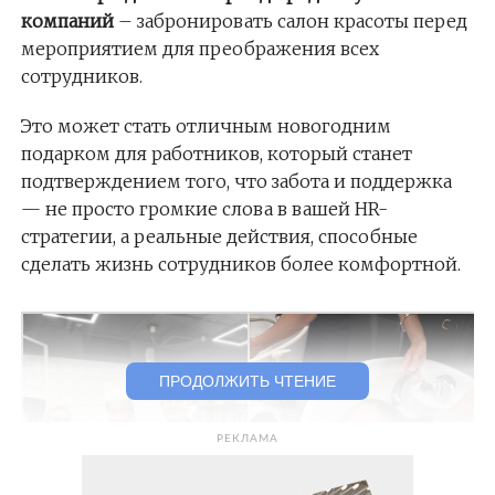
компаний
– забронировать салон красоты перед
мероприятием для преображения всех
сотрудников.
Это может стать отличным новогодним
подарком для работников, который станет
подтверждением того, что забота и поддержка
— не просто громкие слова в вашей HR-
стратегии, а реальные действия, способные
сделать жизнь сотрудников более комфортной.
ПРОДОЛЖИТЬ ЧТЕНИЕ
РЕКЛАМА