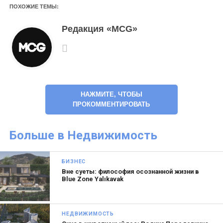
ПОХОЖИЕ ТЕМЫ:
Редакция «MCG»
НАЖМИТЕ, ЧТОБЫ
ПРОКОММЕНТИРОВАТЬ
Больше в Недвижимость
БИЗНЕС
Вне суеты: философия осознанной жизни в
Blue Zone Yalıkavak
НЕДВИЖИМОСТЬ