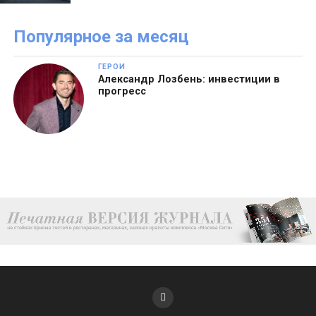
Популярное за месяц
ГЕРОИ
Александр Лозбень: инвестиции в
прогресс