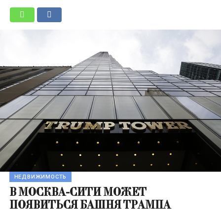
НЕДВИЖИМОСТЬ
В МОСКВА-СИТИ МОЖЕТ
ПОЯВИТЬСЯ БАШНЯ ТРАМПА