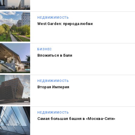
НЕДВИЖИМОСТЬ
West Garden: природа любви
БИЗНЕС
Вложиться в Бали
НЕДВИЖИМОСТЬ
Вторая Империя
НЕДВИЖИМОСТЬ
Самая большая башня в «Москва-Сити»