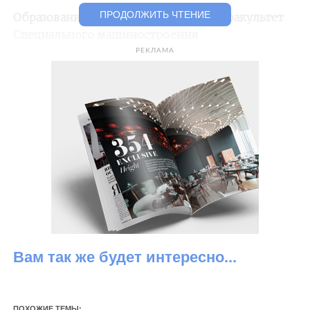
ПРОДОЛЖИТЬ ЧТЕНИЕ
Образование: МГТУ им. Н.Э. Баумана, факультет
Специального машиностроения
РЕКЛАМА
Вам так же будет интересно...
ПОХОЖИЕ ТЕМЫ: