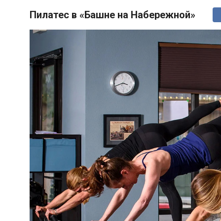
Пилатес в «Башне на Набережной»
ГЕРОИ