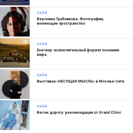
ЛАЙФ
Вероника Трубникова. Фотографии,
меняющие пространство
ЛАЙФ
Everway: исключительный формат познания
мира
ЛАЙФ
Выставка «НЕСУЩАЯ МЫСЛЬ» в Москва-Сити
ЛАЙФ
Весне дорогу: рекомендации от Grand Clinic