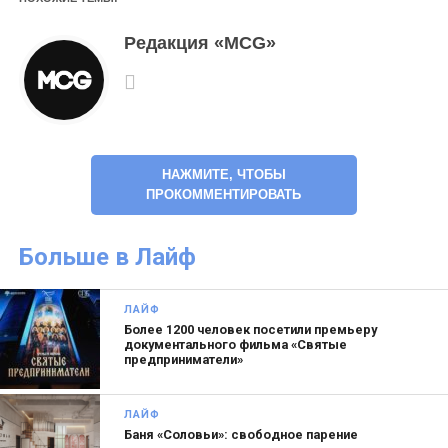
Редакция «MCG»
НАЖМИТЕ, ЧТОБЫ
ПРОКОММЕНТИРОВАТЬ
Больше в Лайф
ЛАЙФ
Более 1200 человек посетили премьеру
документального фильма «Святые
предприниматели»
ЛАЙФ
Баня «Соловьи»: свободное парение