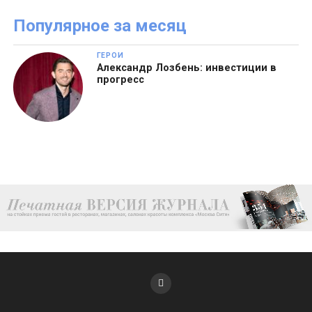
Популярное за месяц
ГЕРОИ
Александр Лозбень: инвестиции в
прогресс