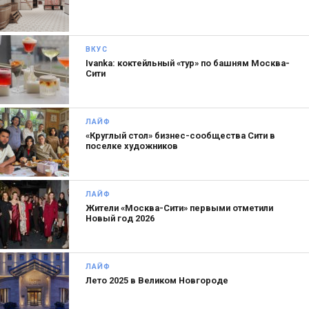
ВКУС
Ivanka: коктейльный «тур» по башням Москва-
Сити
ЛАЙФ
«Круглый стол» бизнес-сообщества Сити в
поселке художников
ЛАЙФ
Жители «Москва-Сити» первыми отметили
Новый год 2026
ЛАЙФ
Лето 2025 в Великом Новгороде