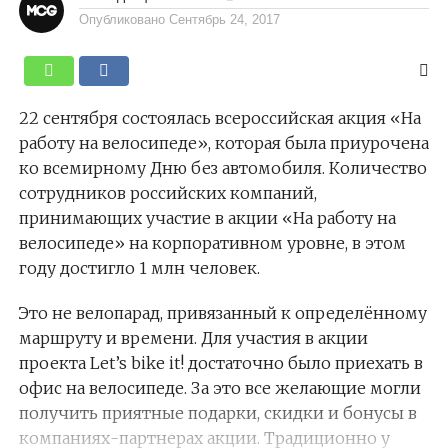
Опубликовано
Сентябрь 24, 2017
22 сентября состоялась всероссийская акция «На
работу на велосипеде», которая была приурочена
ко всемирному Дню без автомобиля. Количество
сотрудников российских компаний,
принимающих участие в акции «На работу на
велосипеде» на корпоративном уровне, в этом
году достигло 1 млн человек.
Это не велопарад, привязанный к определённому
маршруту и времени. Для участия в акции
проекта
Let’s bike it!
достаточно было приехать в
офис на велосипеде. За это все желающие могли
получить приятные подарки, скидки и бонусы в
компаниях-партнерах акции. Традиционно у